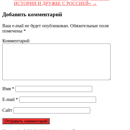
ИСТОРИИ И ДРУЖБЕ С РОССИЕЙ»
→
Добавить комментарий
Ваш e-mail не будет опубликован.
Обязательные поля
помечены
*
Комментарий
Имя
*
E-mail
*
Сайт