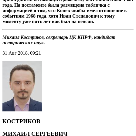
года. На постаменте была размещена табличка с
информацией о том, что Конев якобы имел отношение к
событиям 1968 года, хотя Иван Степанович к тому
моменту уже пять лет как был на пенсии.
Михаил Костриков, секретарь ЦК КПРФ, кандидат
исторических наук.
31 Авг 2018, 09:21
КОСТРИКОВ
МИХАИЛ СЕРГЕЕВИЧ