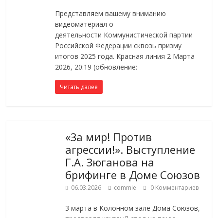
Представляем вашему вниманию
видеоматериал о
деятельности Коммунистической партии
Российской Федерации сквозь призму
итогов 2025 года. Красная линия 2 Марта
2026, 20:19 (обновление:
Читать далее
«За мир! Против
агрессии!». Выступление
Г.А. Зюганова на
брифинге в Доме Союзов
06.03.2026
commie
0 Комментариев
3 марта в Колонном зале Дома Союзов,