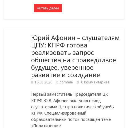
Читать далее
Юрий Афонин – слушателям
ЦПУ: КПРФ готова
реализовать запрос
общества на справедливое
будущее, уверенное
развитие и созидание
18.03.2026
commie
0 Комментариев
Первый заместитель Председателя ЦК
КПРФ Ю.В. Афонин выступил перед
слушателями Центра политической учебы
КПРФ. Специализированный
образовательный поток посвящен теме
«Политические