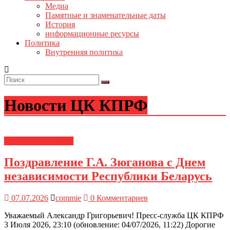
Медиа
Памятные и знаменательные даты
История
информационные ресурсы
Политика
Внутренняя политика
Новости ЦК КПРФ
Новости ЦК КПРФ
Поздравление Г.А. Зюганова с Днем
независимости Республики Беларусь
07.07.2026
commie
0 Комментариев
Уважаемый Александр Григорьевич! Пресс-служба ЦК КПРФ
3 Июля 2026, 23:10 (обновление: 04/07/2026, 11:22) Дорогие