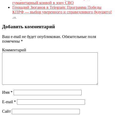
гуманитарный конвой в зону СВО
Геннадий Зюганов в Telegram: Программа Победы
КПРФ — выбор уверенного и справедливого будущего!
→
Добавить комментарий
Ваш e-mail не будет опубликован.
Обязательные поля
помечены
*
Комментарий
Имя
*
E-mail
*
Сайт