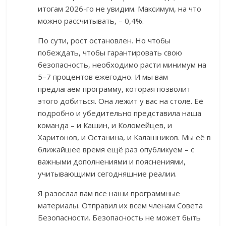
итогам 2026-го не увидим. Максимум, на что
можно рассчитывать, – 0,4%.
По сути, рост остановлен. Но чтобы
побеждать, чтобы гарантировать свою
безопасность, необходимо расти минимум на
5–7 процентов ежегодно. И мы вам
предлагаем программу, которая позволит
этого добиться. Она лежит у вас на столе. Её
подробно и убедительно представила наша
команда – и Кашин, и Коломейцев, и
Харитонов, и Останина, и Калашников. Мы её в
ближайшее время ещё раз опубликуем – с
важными дополнениями и пояснениями,
учитывающими сегодняшние реалии.
Я разослал вам все наши программные
материалы. Отправил их всем членам Совета
Безопасности. Безопасность не может быть