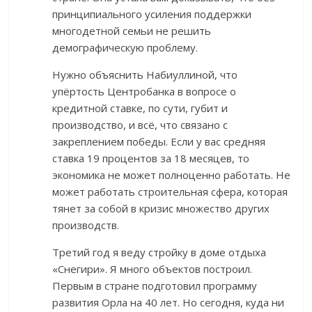
принципиального усиления поддержки
многодетной семьи не решить
демографическую проблему.
Нужно объяснить Набиуллиной, что
упёртость Центробанка в вопросе о
кредитной ставке, по сути, губит и
производство, и всё, что связано с
закреплением победы. Если у вас средняя
ставка 19 процентов за 18 месяцев, то
экономика не может полноценно работать. Не
может работать строительная сфера, которая
тянет за собой в кризис множество других
производств.
Третий год я веду стройку в доме отдыха
«Снегири». Я много объектов построил.
Первым в стране подготовил программу
развития Орла на 40 лет. Но сегодня, куда ни