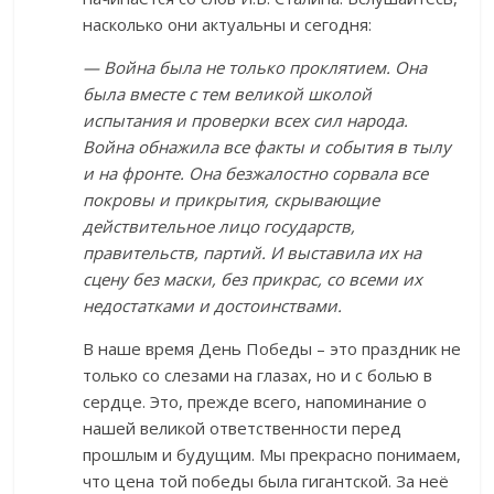
насколько они актуальны и сегодня:
— Война была не только проклятием. Она
была вместе с тем великой школой
испытания и проверки всех сил народа.
Война обнажила все факты и события в тылу
и на фронте. Она безжалостно сорвала все
покровы и прикрытия, скрывающие
действительное лицо государств,
правительств, партий. И выставила их на
сцену без маски, без прикрас, со всеми их
недостатками и достоинствами.
В наше время День Победы – это праздник не
только со слезами на глазах, но и с болью в
сердце. Это, прежде всего, напоминание о
нашей великой ответственности перед
прошлым и будущим. Мы прекрасно понимаем,
что цена той победы была гигантской. За неё