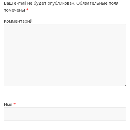
Ваш e-mail не будет опубликован.
Обязательные поля
помечены
*
Комментарий
Имя
*