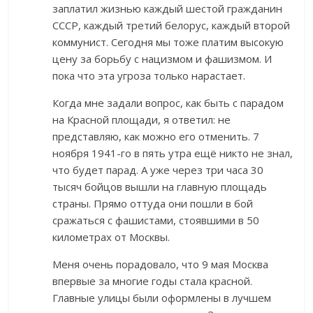
заплатил жизнью каждый шестой гражданин
СССР, каждый третий белорус, каждый второй
коммунист. Сегодня мы тоже платим высокую
цену за борьбу с нацизмом и фашизмом. И
пока что эта угроза только нарастает.
Когда мне задали вопрос, как быть с парадом
на Красной площади, я ответил: не
представляю, как можно его отменить. 7
ноября 1941-го в пять утра ещё никто не знал,
что будет парад. А уже через три часа 30
тысяч бойцов вышли на главную площадь
страны. Прямо оттуда они пошли в бой
сражаться с фашистами, стоявшими в 50
километрах от Москвы.
Меня очень порадовало, что 9 мая Москва
впервые за многие годы стала красной.
Главные улицы были оформлены в лучшем