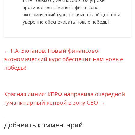
Есть только один способ этой угрозе
противостоять: менять финансово-
экономический курс, сплачивать общество и
уверенно обеспечивать новые победы!
←
Г.А. Зюганов: Новый финансово-
экономический курс обеспечит нам новые
победы!
Красная линия: КПРФ направила очередной
гуманитарный конвой в зону СВО
→
Добавить комментарий