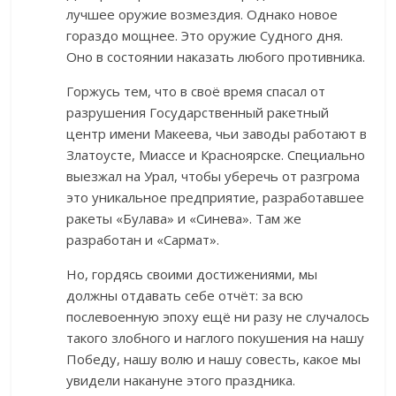
лучшее оружие возмездия. Однако новое
гораздо мощнее. Это оружие Судного дня.
Оно в состоянии наказать любого противника.
Горжусь тем, что в своё время спасал от
разрушения Государственный ракетный
центр имени Макеева, чьи заводы работают в
Златоусте, Миассе и Красноярске. Специально
выезжал на Урал, чтобы уберечь от разгрома
это уникальное предприятие, разработавшее
ракеты «Булава» и «Синева». Там же
разработан и «Сармат».
Но, гордясь своими достижениями, мы
должны отдавать себе отчёт: за всю
послевоенную эпоху ещё ни разу не случалось
такого злобного и наглого покушения на нашу
Победу, нашу волю и нашу совесть, какое мы
увидели накануне этого праздника.