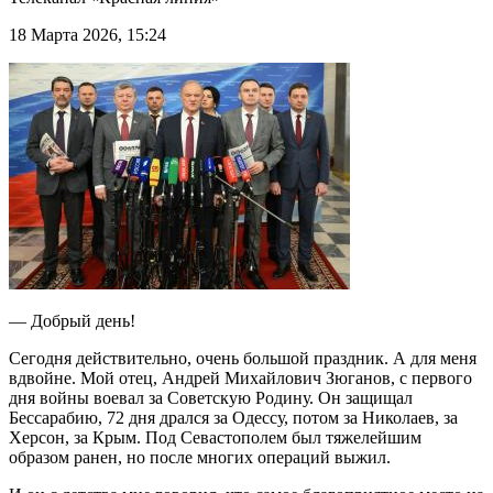
18 Марта 2026, 15:24
— Добрый день!
Сегодня действительно, очень большой праздник. А для меня
вдвойне. Мой отец, Андрей Михайлович Зюганов, с первого
дня войны воевал за Советскую Родину. Он защищал
Бессарабию, 72 дня дрался за Одессу, потом за Николаев, за
Херсон, за Крым. Под Севастополем был тяжелейшим
образом ранен, но после многих операций выжил.