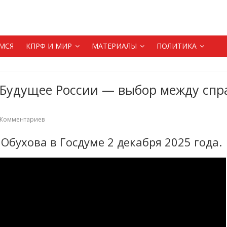
МСЯ
КПРФ И МИР
МАТЕРИАЛЫ
ПОЛИТИКА
 Будущее России — выбор между сп
 Комментариев
 Обухова в Госдуме 2 декабря 2025 года.