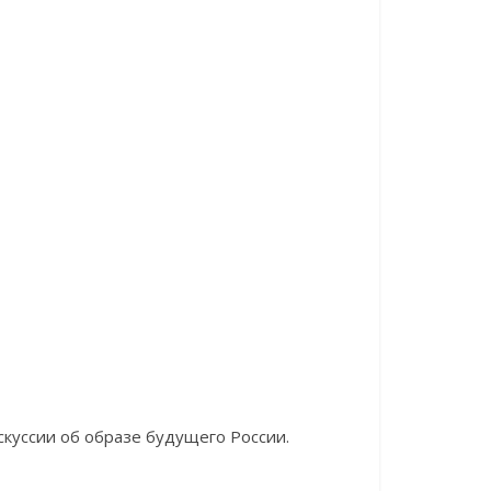
куссии об образе будущего России.