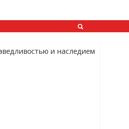
раведливостью и наследием