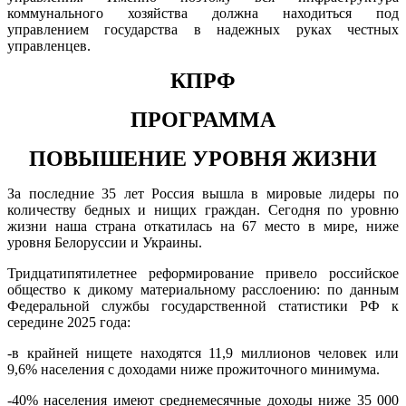
коммунального хозяйства должна находиться под
управлением государства в надежных руках честных
управленцев.
КПРФ
ПРОГРАММА
ПОВЫШЕНИЕ УРОВНЯ ЖИЗНИ
За последние 35 лет Россия вышла в мировые лидеры по
количеству бедных и нищих граждан. Сегодня по уровню
жизни наша страна откатилась на 67 место в мире, ниже
уровня Белоруссии и Украины.
Тридцатипятилетнее реформирование привело российское
общество к дикому материальному расслоению: по данным
Федеральной службы государственной статистики РФ к
середине 2025 года:
-в крайней нищете находятся 11,9 миллионов человек или
9,6% населения с доходами ниже прожиточного минимума.
-40% населения имеют среднемесячные доходы ниже 35 000