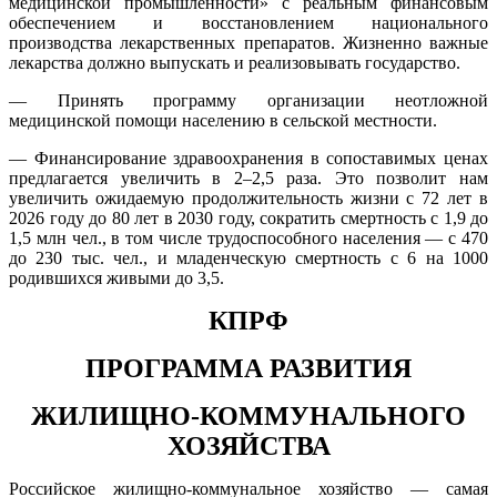
медицинской промышленности» с реальным финансовым
обеспечением и восстановлением национального
производства лекарственных препаратов. Жизненно важные
лекарства должно выпускать и реализовывать государство.
— Принять программу организации неотложной
медицинской помощи населению в сельской местности.
— Финансирование здравоохранения в сопоставимых ценах
предлагается увеличить в 2–2,5 раза. Это позволит нам
увеличить ожидаемую продолжительность жизни с 72 лет в
2026 году до 80 лет в 2030 году, сократить смертность с 1,9 до
1,5 млн чел., в том числе трудоспособного населения — с 470
до 230 тыс. чел., и младенческую смертность с 6 на 1000
родившихся живыми до 3,5.
КПРФ
ПРОГРАММА РАЗВИТИЯ
ЖИЛИЩНО-КОММУНАЛЬНОГО
ХОЗЯЙСТВА
Российское жилищно-коммунальное хозяйство — самая