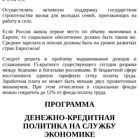
Осуществлять активную поддержку государством
строительства жилья для молодых семей, приезжающих на
работу в село.
Если Россия заняла первое место по объему экономики в
Европе, то социальное обеспечение должно быть таким же.
Средние зарплата и пенсии должны быть на уровне развитых
стран Евросоюза!
Следует решить и проблему выравнивания доходов и
сглаживания 15-кратного существующего сегодня разрыва
между бедными и богатыми россиянами. В бюджетной сфере
восстановить единую тарифную сетку оплаты труда.
Заработная плата не может быть меньше двух прожиточных
минимумов. При этом отчисления в социальные фонды
можно сократить до 12% от фонда оплаты труда.
ПРОГРАММА
ДЕНЕЖНО-КРЕДИТНАЯ
ПОЛИТИКА НА СЛУЖБУ
ЭКОНОМИКЕ