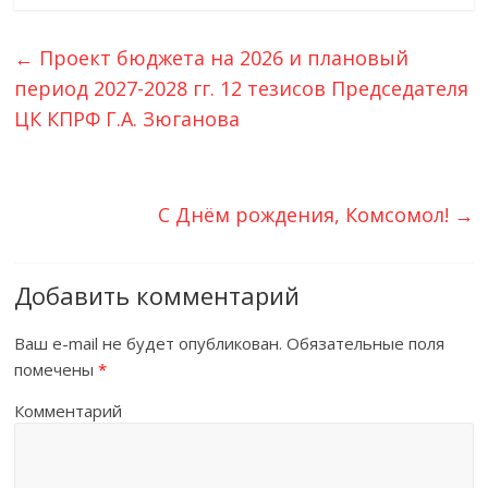
←
Проект бюджета на 2026 и плановый
период 2027-2028 гг. 12 тезисов Председателя
ЦК КПРФ Г.А. Зюганова
С Днём рождения, Комсомол!
→
Добавить комментарий
Ваш e-mail не будет опубликован.
Обязательные поля
помечены
*
Комментарий