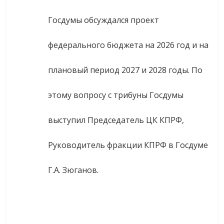
Госдумы обсуждался проект
федерального бюджета на 2026 год и на
плановый период 2027 и 2028 годы. По
этому вопросу с трибуны Госдумы
выступил Председатель ЦК КПРФ,
Руководитель фракции КПРФ в Госдуме
Г.А. Зюганов.