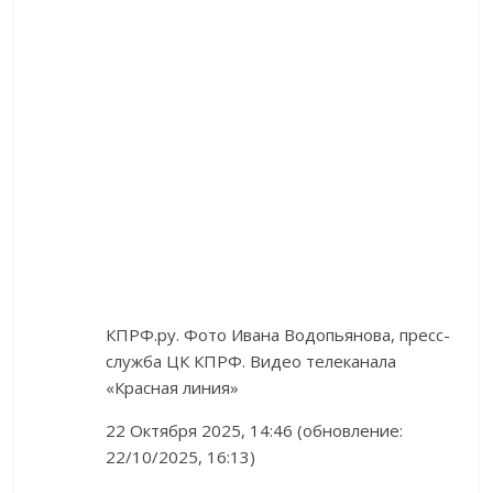
КПРФ.ру. Фото Ивана Водопьянова, пресс-
служба ЦК КПРФ. Видео телеканала
«Красная линия»
22 Октября 2025, 14:46 (обновление:
22/10/2025, 16:13)