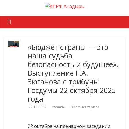
«Бюджет страны — это
наша судьба,
безопасность и будущее».
Выступление Г.А.
Зюганова с трибуны
Госдумы 22 октября 2025
года
22.10.2025
commie
0 Комментариев
22 октября на пленарном заседании