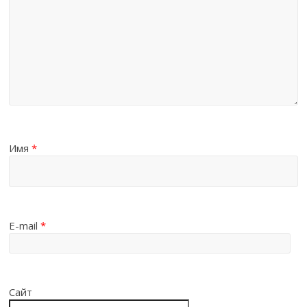
Имя
*
E-mail
*
Сайт