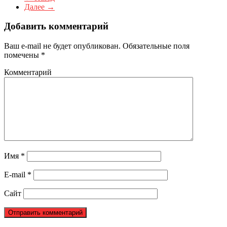
Далее →
Добавить комментарий
Ваш e-mail не будет опубликован.
Обязательные поля
помечены
*
Комментарий
Имя
*
E-mail
*
Сайт