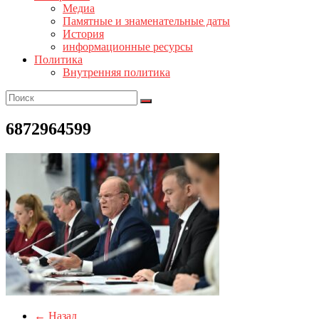
Медиа
Памятные и знаменательные даты
История
информационные ресурсы
Политика
Внутренняя политика
6872964599
← Назад