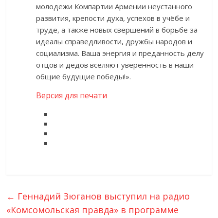
молодежи Компартии Армении неустанного
развития, крепости духа, успехов в учёбе и
труде, а также новых свершений в борьбе за
идеалы справедливости, дружбы народов и
социализма. Ваша энергия и преданность делу
отцов и дедов вселяют уверенность в наши
общие будущие победы!».
Версия для печати
←
Геннадий Зюганов выступил на радио
«Комсомольская правда» в программе