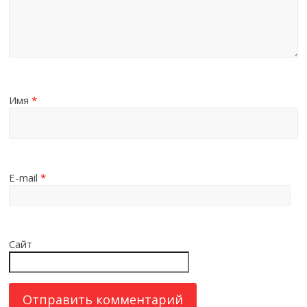
Имя
*
E-mail
*
Сайт