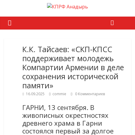
К.К. Тайсаев: «СКП-КПСС
поддерживает молодежь
Компартии Армении в деле
сохранения исторической
памяти»
16.09.2025
commie
0 Комментариев
ГАРНИ, 13 сентября. В
живописных окрестностях
древнего храма в Гарни
состоялся первый за долгое