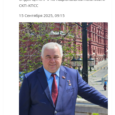
СКП-КПСС
15 Сентября 2025, 09:15