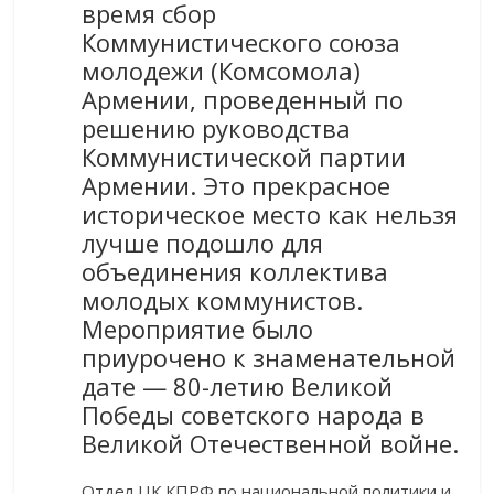
время сбор
Коммунистического союза
молодежи (Комсомола)
Армении, проведенный по
решению руководства
Коммунистической партии
Армении. Это прекрасное
историческое место как нельзя
лучше подошло для
объединения коллектива
молодых коммунистов.
Мероприятие было
приурочено к знаменательной
дате — 80-летию Великой
Победы советского народа в
Великой Отечественной войне.
Отдел ЦК КПРФ по национальной политики и