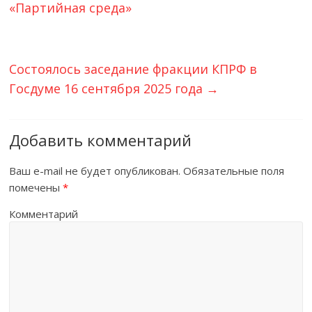
«Партийная среда»
Состоялось заседание фракции КПРФ в
Госдуме 16 сентября 2025 года
→
Добавить комментарий
Ваш e-mail не будет опубликован.
Обязательные поля
помечены
*
Комментарий