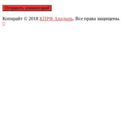
Копирайт © 2018
КПРФ Анадырь
. Все права защищены.