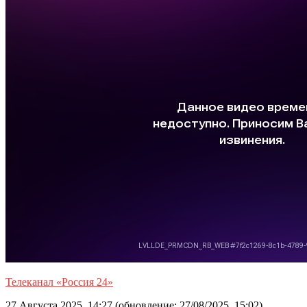
Телеканал «Россия 24»
27 Августа 2025, 14:27 (обновление: 27/08/2025, 15:02)