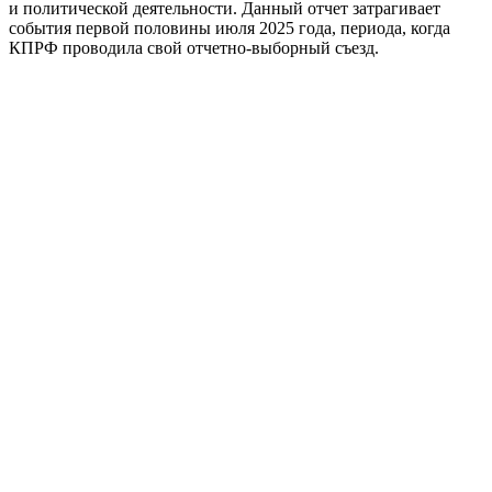
и политической деятельности. Данный отчет затрагивает
события первой половины июля 2025 года, периода, когда
КПРФ проводила свой отчетно-выборный съезд.