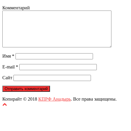
Комментарий
Имя
*
E-mail
*
Сайт
Копирайт © 2018
КПРФ Анадырь
. Все права защищены.