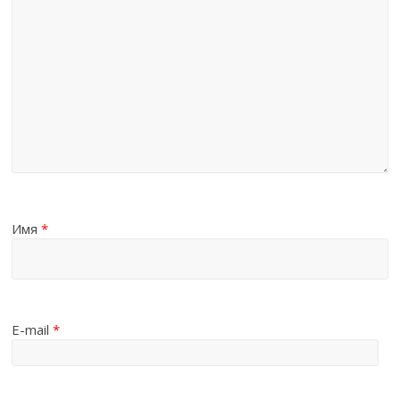
Имя
*
E-mail
*