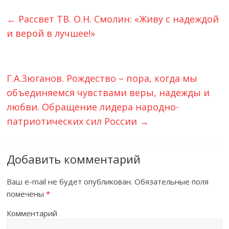
←
Рассвет ТВ. О.Н. Смолин: «Живу с надеждой
и верой в лучшее!»
Г.А.Зюганов. Рождество – пора, когда мы
объединяемся чувствами веры, надежды и
любви. Обращение лидера народно-
патриотических сил России
→
Добавить комментарий
Ваш e-mail не будет опубликован.
Обязательные поля
помечены
*
Комментарий