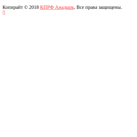
Копирайт © 2018
КПРФ Анадырь
. Все права защищены.