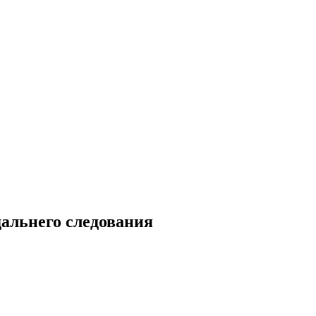
дальнего следования