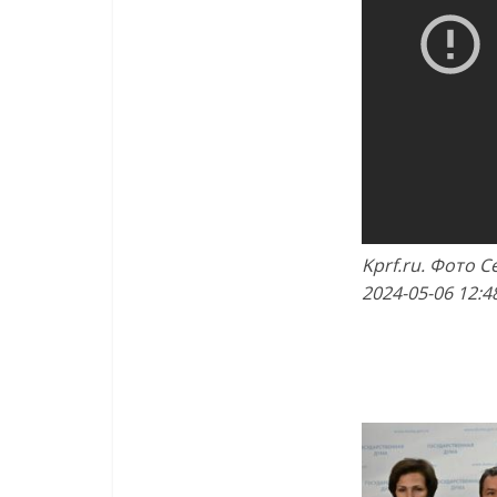
Kprf.ru. Фото 
2024-05-06 12:4