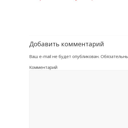
Добавить комментарий
Ваш e-mail не будет опубликован.
Обязательны
Комментарий