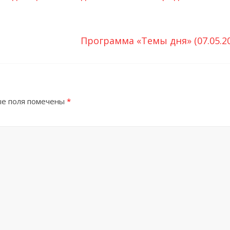
Программа «Темы дня» (07.05.2
е поля помечены
*