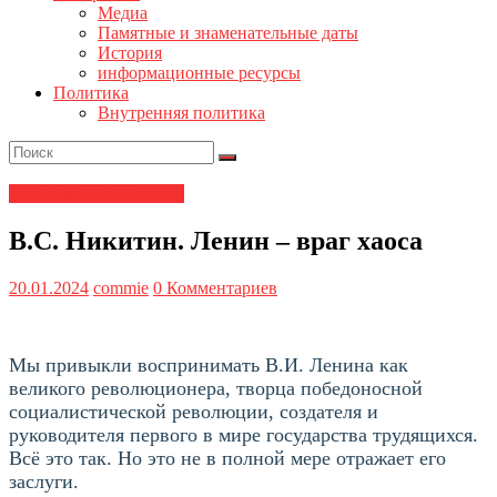
Медиа
Памятные и знаменательные даты
История
информационные ресурсы
Политика
Внутренняя политика
Региональные новости
В.С. Никитин. Ленин – враг хаоса
20.01.2024
commie
0 Комментариев
Мы привыкли воспринимать В.И. Ленина как
великого революционера, творца победоносной
социалистической революции, создателя и
руководителя первого в мире государства трудящихся.
Всё это так. Но это не в полной мере отражает его
заслуги.