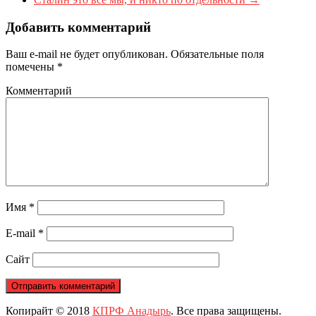
Добавить комментарий
Ваш e-mail не будет опубликован.
Обязательные поля
помечены
*
Комментарий
Имя
*
E-mail
*
Сайт
Копирайт © 2018
КПРФ Анадырь
. Все права защищены.