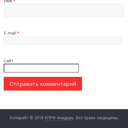
Имя
*
E-mail
*
Сайт
Копирайт © 2018
КПРФ Анадырь
. Все права защищены.