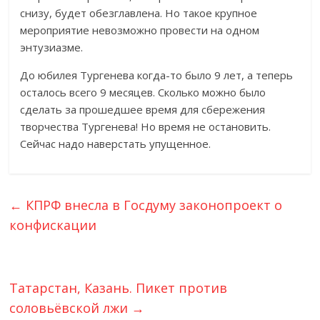
снизу, будет обезглавлена. Но такое крупное
мероприятие невозможно провести на одном
энтузиазме.
До юбилея Тургенева когда-то было 9 лет, а теперь
осталось всего 9 месяцев. Сколько можно было
сделать за прошедшее время для сбережения
творчества Тургенева! Но время не остановить.
Сейчас надо наверстать упущенное.
←
КПРФ внесла в Госдуму законопроект о
конфискации
Татарстан, Казань. Пикет против
соловьёвской лжи
→