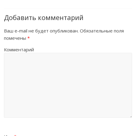
Добавить комментарий
Ваш e-mail не будет опубликован.
Обязательные поля
помечены
*
Комментарий