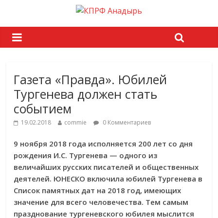
Газета «Правда». Юбилей
Тургенева должен стать
событием
19.02.2018
commie
0 Комментариев
9 ноября 2018 года исполняется 200 лет со дня
рождения И.С. Тургенева — одного из
величайших русских писателей и общественных
деятелей. ЮНЕСКО включила юбилей Тургенева в
Список памятных дат на 2018 год, имеющих
значение для всего человечества. Тем самым
празднование тургеневского юбилея мыслится