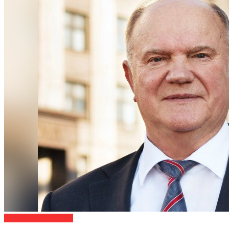
Новости ЦК КПРФ