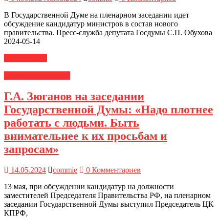
В Государственной Думе на пленарном заседании идет
обсуждение кандидатур министров в состав нового
правительства. Пресс-служба депутата Госдумы С.П. Обухова
2024-05-14
Читать далее
Новости ЦК КПРФ
Г.А. Зюганов на заседании
Государственной Думы: «Надо плотнее
работать с людьми. Быть
внимательнее к их просьбам и
запросам»
14.05.2024
commie
0 Комментариев
13 мая, при обсуждении кандидатур на должности
заместителей Председателя Правительства РФ, на пленарном
заседании Государственной Думы выступил Председатель ЦК
КПРФ,