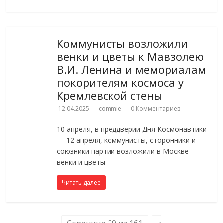
Коммунисты возложили
венки и цветы к Мавзолею
В.И. Ленина и мемориалам
покорителям космоса у
Кремлевской стены
12.04.2025
commie
0 Комментариев
10 апреля, в преддверии Дня Космонавтики
— 12 апреля, коммунисты, сторонники и
союзники партии возложили в Москве
венки и цветы
Читать далее