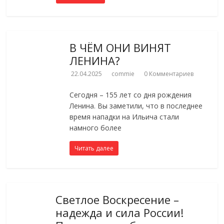
В ЧЁМ ОНИ ВИНЯТ
ЛЕНИНА?
22.04.2025
commie
0 Комментариев
Сегодня – 155 лет со дня рождения
Ленина. Вы заметили, что в последнее
время нападки на Ильича стали
намного более
Читать далее
Светлое Воскресение –
надежда и сила России!