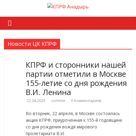
Новости ЦК КПРФ
КПРФ и сторонники нашей
партии отметили в Москве
155-летие со дня рождения
В.И. Ленина
22.04.2025
commie
0 Комментариев
Во вторник, 22 апреля, в Москве состоялась
акция КПРФ, приуроченная к 155-й годовщине
со дня рождения вождя мирового
пролетариата В.И.