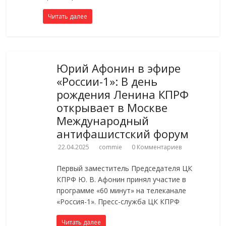
Читать далее
Юрий Афонин в эфире
«России-1»: В день
рождения Ленина КПРФ
открывает в Москве
Международный
антифашистский форум
22.04.2025
commie
0 Комментариев
Первый заместитель Председателя ЦК
КПРФ Ю. В. Афонин принял участие в
программе «60 минут» на телеканале
«Россия-1». Пресс-служба ЦК КПРФ
Читать далее