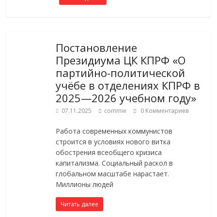
Постановление
Президиума ЦК КПРФ «О
партийно-политической
учёбе в отделениях КПРФ в
2025—2026 учебном году»
07.11.2025
commie
0 Комментариев
Работа современных коммунистов
строится в условиях нового витка
обострения всеобщего кризиса
капитализма. Социальный раскол в
глобальном масштабе нарастает.
Миллионы людей
Читать далее