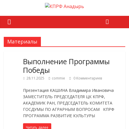
Материалы
Выполнение Программы
Победы
28.11.2025
commie
0 Комментариев
Презентация КАШИНА Владимира Ивановича
ЗАМЕСТИТЕЛЬ ПРЕДСЕДАТЕЛЯ ЦК КПРФ,
АКАДЕМИК РАН, ПРЕДСЕДАТЕЛЬ КОМИТЕТА
ГОСДУМЫ ПО АГРАРНЫМ ВОПРОСАМ КПРФ
ПРОГРАММА РАЗВИТИЕ КУЛЬТУРЫ
Читать далее