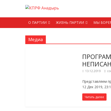
О ПАРТИИ
ЖИЗНЬ ПАРТИИ
МЫ БОРЕ
Медиа
ПРОГРАМ
НЕПИСА
13.12.2019
co
Представляем пр
12 Дек 2019, 23:
Читать далее