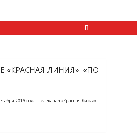
Е «КРАСНАЯ ЛИНИЯ»: «ПО
екабря 2019 года. Телеканал «Красная Линия»