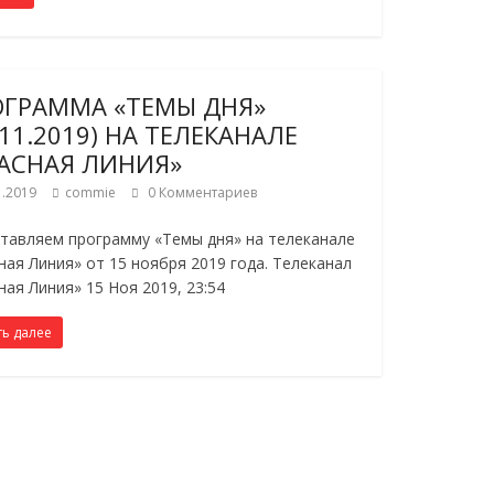
ОГРАММА «ТЕМЫ ДНЯ»
.11.2019) НА ТЕЛЕКАНАЛЕ
АСНАЯ ЛИНИЯ»
1.2019
commie
0 Комментариев
тавляем программу «Темы дня» на телеканале
ная Линия» от 15 ноября 2019 года. Телеканал
ная Линия» 15 Ноя 2019, 23:54
ть далее