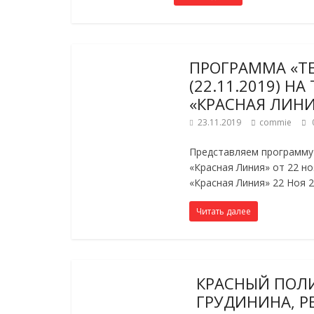
ПРОГРАММА «Т
(22.11.2019) Н
«КРАСНАЯ ЛИН
23.11.2019
commie
Представляем программу 
«Красная Линия» от 22 но
«Красная Линия» 22 Ноя 2
Читать далее
КРАСНЫЙ ПОЛИ
ГРУДИНИНА, Р