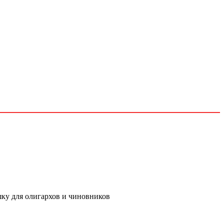
шку для олигархов и чиновников