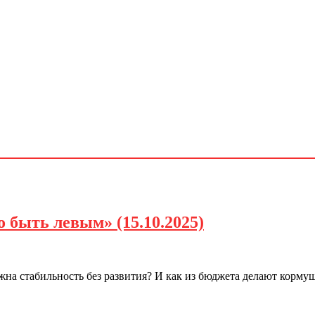
 быть левым» (15.10.2025)
на стабильность без развития? И как из бюджета делают корму