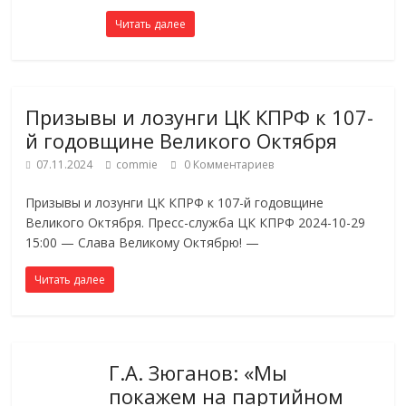
Читать далее
Призывы и лозунги ЦК КПРФ к 107-
й годовщине Великого Октября
07.11.2024
commie
0 Комментариев
Призывы и лозунги ЦК КПРФ к 107-й годовщине
Великого Октября. Пресс-служба ЦК КПРФ 2024-10-29
15:00 — Слава Великому Октябрю! —
Читать далее
Г.А. Зюганов: «Мы
покажем на партийном