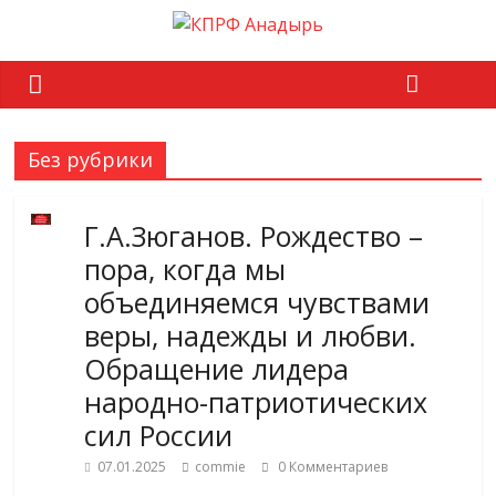
Без рубрики
Г.А.Зюганов. Рождество –
пора, когда мы
объединяемся чувствами
веры, надежды и любви.
Обращение лидера
народно-патриотических
сил России
07.01.2025
commie
0 Комментариев