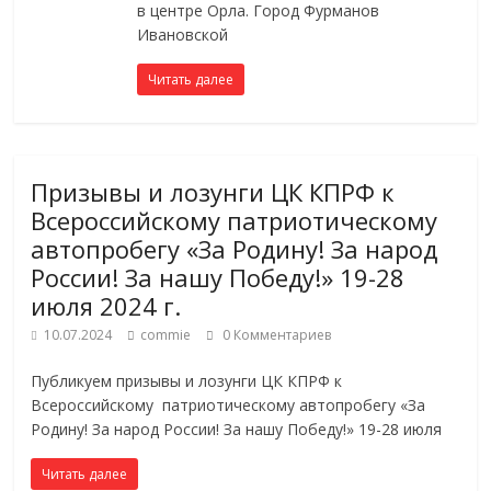
в центре Орла. Город Фурманов
Ивановской
Читать далее
Призывы и лозунги ЦК КПРФ к
Всероссийскому патриотическому
автопробегу «За Родину! За народ
России! За нашу Победу!» 19-28
июля 2024 г.
10.07.2024
commie
0 Комментариев
Публикуем призывы и лозунги ЦК КПРФ к
Всероссийскому патриотическому автопробегу «За
Родину! За народ России! За нашу Победу!» 19-28 июля
Читать далее