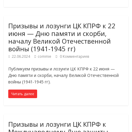
Призывы и лозунги ЦК КПРФ к 22
июня — Дню памяти и скорби,
началу Великой Отечественной
войны (1941-1945 гг)
22.06.2024
commie
0 Комментариев
Публикуем призывы и лозунги ЦК КПРФ к 22 июня —
Дню памяти и скорби, началу Великой Отечественной
войны (1941-1945 гг).
Читать далее
Призывы и лозунги ЦК КПРФ к
Международному Дню защиты