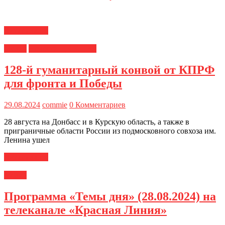
Читать далее
Медиа
Новости ЦК КПРФ
128-й гуманитарный конвой от КПРФ
для фронта и Победы
29.08.2024
commie
0 Комментариев
28 августа на Донбасс и в Курскую область, а также в
приграничные области России из подмосковного совхоза им.
Ленина ушел
Читать далее
Медиа
Программа «Темы дня» (28.08.2024) на
телеканале «Красная Линия»