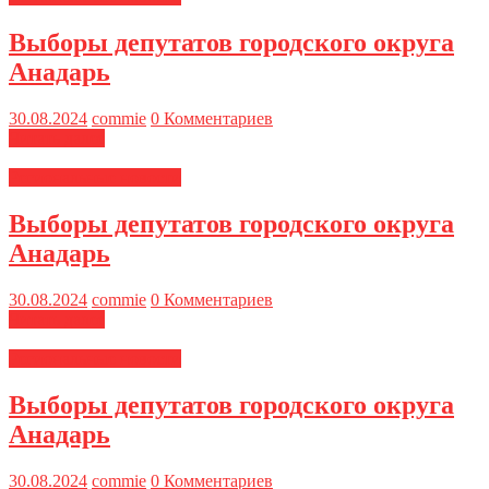
Выборы депутатов городского округа
Анадарь
30.08.2024
commie
0 Комментариев
Читать далее
Региональные новости
Выборы депутатов городского округа
Анадарь
30.08.2024
commie
0 Комментариев
Читать далее
Региональные новости
Выборы депутатов городского округа
Анадарь
30.08.2024
commie
0 Комментариев