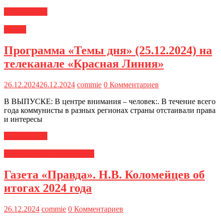
Читать далее
Медиа
Программа «Темы дня» (25.12.2024) на
телеканале «Красная Линия»
26.12.2024
26.12.2024
commie
0 Комментариев
В ВЫПУСКЕ: В центре внимания – человек:. В течение всего
года коммунисты в разных регионах страны отстаивали права
и интересы
Читать далее
информационные ресурсы
Газета «Правда». Н.В. Коломейцев об
итогах 2024 года
26.12.2024
commie
0 Комментариев