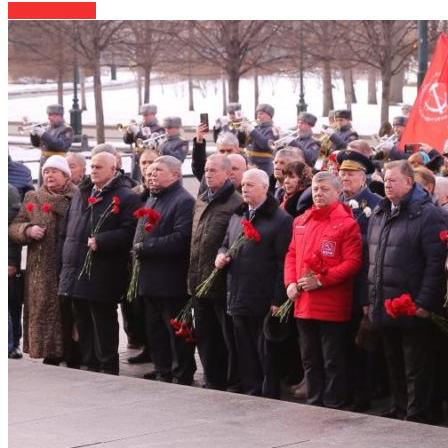
Читать далее