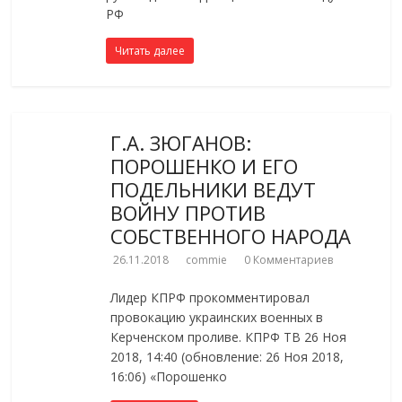
РФ
Читать далее
Г.А. ЗЮГАНОВ:
ПОРОШЕНКО И ЕГО
ПОДЕЛЬНИКИ ВЕДУТ
ВОЙНУ ПРОТИВ
СОБСТВЕННОГО НАРОДА
26.11.2018
commie
0 Комментариев
Лидер КПРФ прокомментировал
провокацию украинских военных в
Керченском проливе. КПРФ ТВ 26 Ноя
2018, 14:40 (обновление: 26 Ноя 2018,
16:06) «Порошенко