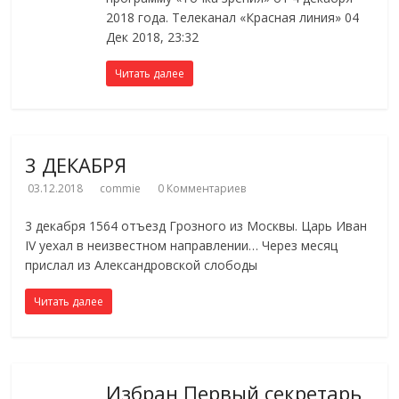
2018 года. Телеканал «Красная линия» 04
Дек 2018, 23:32
Читать далее
3 ДЕКАБРЯ
03.12.2018
commie
0 Комментариев
3 декабря 1564 отъезд Грозного из Москвы. Царь Иван
IV уехал в неизвестном направлении… Через месяц
прислал из Александровской слободы
Читать далее
Избран Первый секретарь