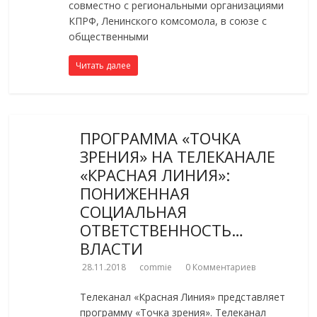
совместно с региональными организациями
КПРФ, Ленинского комсомола, в союзе с
общественными
Читать далее
ПРОГРАММА «ТОЧКА
ЗРЕНИЯ» НА ТЕЛЕКАНАЛЕ
«КРАСНАЯ ЛИНИЯ»:
ПОНИЖЕННАЯ
СОЦИАЛЬНАЯ
ОТВЕТСТВЕННОСТЬ…
ВЛАСТИ
28.11.2018
commie
0 Комментариев
Телеканал «Красная Линия» представляет
программу «Точка зрения». Телеканал