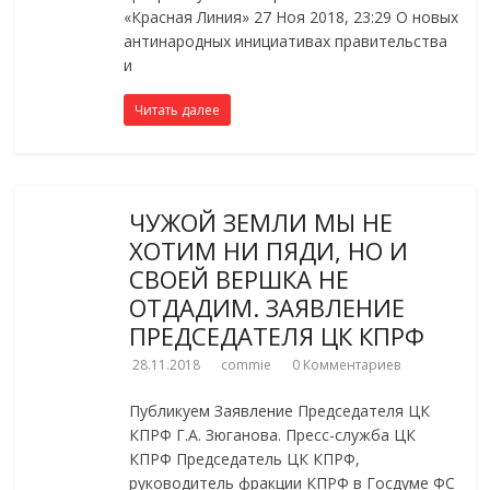
«Красная Линия» 27 Ноя 2018, 23:29 О новых
антинародных инициативах правительства
и
Читать далее
ЧУЖОЙ ЗЕМЛИ МЫ НЕ
ХОТИМ НИ ПЯДИ, НО И
СВОЕЙ ВЕРШКА НЕ
ОТДАДИМ. ЗАЯВЛЕНИЕ
ПРЕДСЕДАТЕЛЯ ЦК КПРФ
28.11.2018
commie
0 Комментариев
Публикуем Заявление Председателя ЦК
КПРФ Г.А. Зюганова. Пресс-служба ЦК
КПРФ Председатель ЦК КПРФ,
руководитель фракции КПРФ в Госдуме ФС