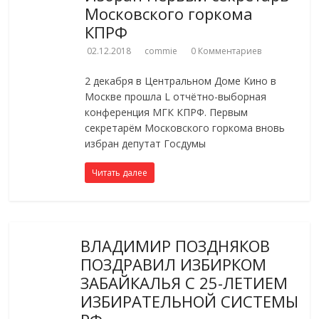
Московского горкома
КПРФ
02.12.2018
commie
0 Комментариев
2 декабря в Центральном Доме Кино в
Москве прошла L отчётно-выборная
конференция МГК КПРФ. Первым
секретарём Московского горкома вновь
избран депутат Госдумы
Читать далее
ВЛАДИМИР ПОЗДНЯКОВ
ПОЗДРАВИЛ ИЗБИРКОМ
ЗАБАЙКАЛЬЯ С 25-ЛЕТИЕМ
ИЗБИРАТЕЛЬНОЙ СИСТЕМЫ