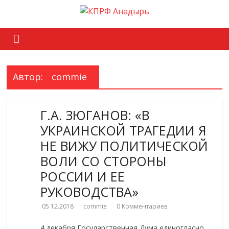
Автор:
commie
Г.А. ЗЮГАНОВ: «В
УКРАИНСКОЙ ТРАГЕДИИ Я
НЕ ВИЖУ ПОЛИТИЧЕСКОЙ
ВОЛИ СО СТОРОНЫ
РОССИИ И ЕЕ
РУКОВОДСТВА»
05.12.2018
commie
0 Комментариев
4 декабря Государственная Дума единогласно