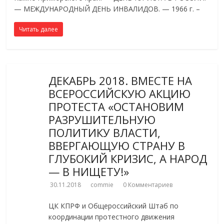
— МЕЖДУНАРОДНЫЙ ДЕНЬ ИНВАЛИДОВ. — 1966 г. –
Читать далее
ДЕКАБРЬ 2018. ВМЕСТЕ НА
ВСЕРОССИЙСКУЮ АКЦИЮ
ПРОТЕСТА «ОСТАНОВИМ
РАЗРУШИТЕЛЬНУЮ
ПОЛИТИКУ ВЛАСТИ,
ВВЕРГАЮЩУЮ СТРАНУ В
ГЛУБОКИЙ КРИЗИС, А НАРОД
— В НИЩЕТУ!»
30.11.2018
commie
0 Комментариев
ЦК КПРФ и Общероссийский Штаб по
координации протестного движения