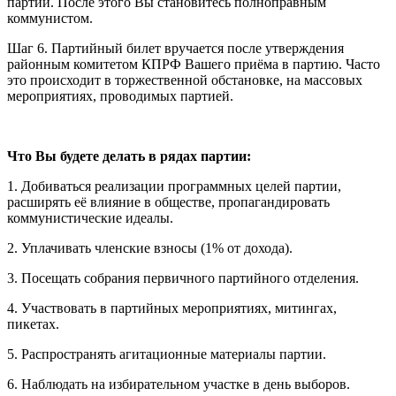
партии. После этого Вы становитесь полноправным
коммунистом.
Шаг 6. Партийный билет вручается после утверждения
районным комитетом КПРФ Вашего приёма в партию. Часто
это происходит в торжественной обстановке, на массовых
мероприятиях, проводимых партией.
Что Вы будете делать в рядах партии:
1. Добиваться реализации программных целей партии,
расширять её влияние в обществе, пропагандировать
коммунистические идеалы.
2. Уплачивать членские взносы (1% от дохода).
3. Посещать собрания первичного партийного отделения.
4. Участвовать в партийных мероприятиях, митингах,
пикетах.
5. Распространять агитационные материалы партии.
6. Наблюдать на избирательном участке в день выборов.