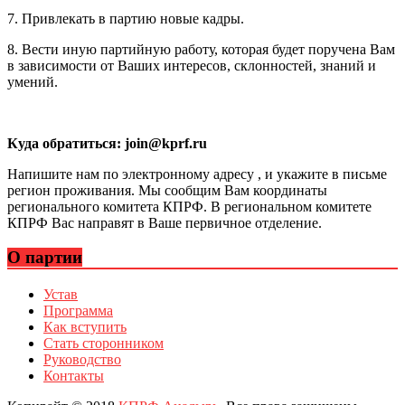
7. Привлекать в партию новые кадры.
8. Вести иную партийную работу, которая будет поручена Вам
в зависимости от Ваших интересов, склонностей, знаний и
умений.
Куда обратиться: join@kprf.ru
Напишите нам по электронному адресу , и укажите в письме
регион проживания. Мы сообщим Вам координаты
регионального комитета КПРФ. В региональном комитете
КПРФ Вас направят в Ваше первичное отделение.
О партии
Устав
Программа
Как вступить
Стать сторонником
Руководство
Контакты